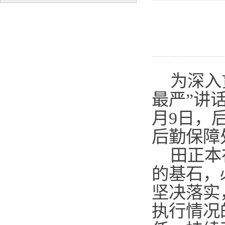
为深入
最严”讲
月9日，
后勤保障
田正本
的基石，
坚决落实
执行情况