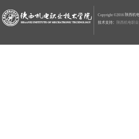
Copyright ©2016
技术支持：
陕西机电职