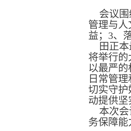
会议围
管理与人
益；3、
田正本
将举行的
以最严的
日常管理
切实守护
动提供坚
本次会
务保障能