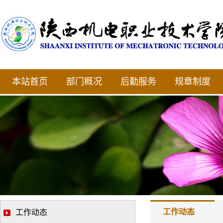
本站首页
部门概况
后勤服务
规章制度
工作动态
工作动态