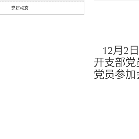
党建动态
12月
开支部党
党员参加