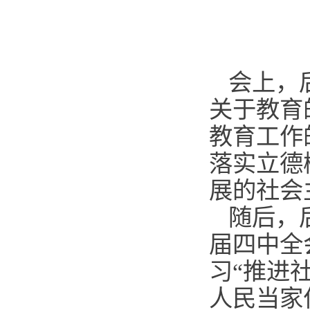
会上，
关于教育
教育工作
落实立德
展的社会
随后，
届四中全
习“推进
人民当家