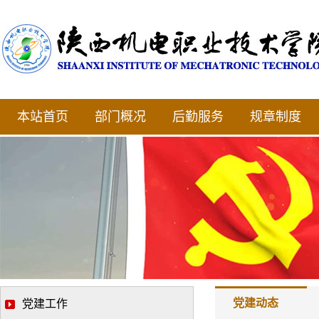
本站首页
部门概况
后勤服务
规章制度
党建动态
党建工作