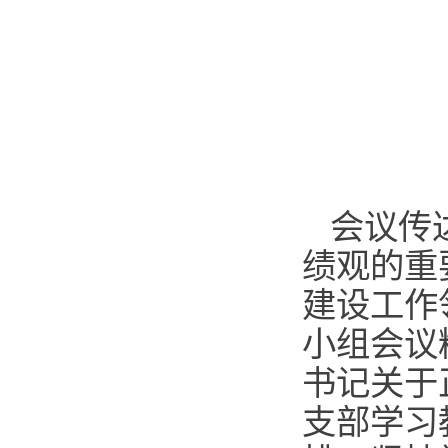
会议传
绩观的重
建设工作
小组会议
书记关于
支部学习