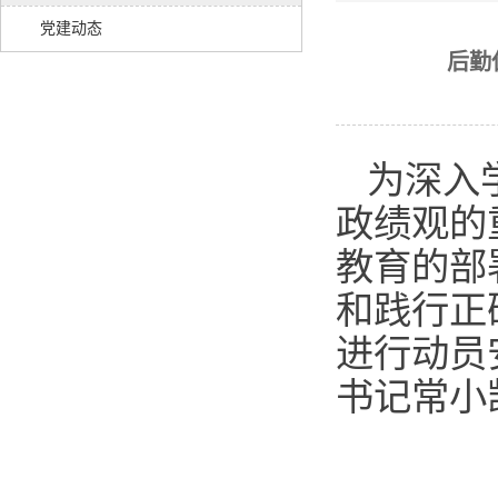
党建动态
后勤
为深入
政绩观的
教育的部
和践行正
进行动员
书记常小