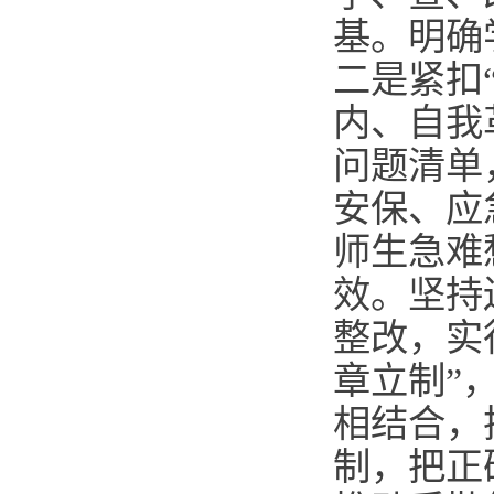
基。明确
二是紧扣
内、自我
问题清单
安保、应
师生急难
效。坚持
整改，实
章立制”
相结合，
制，把正