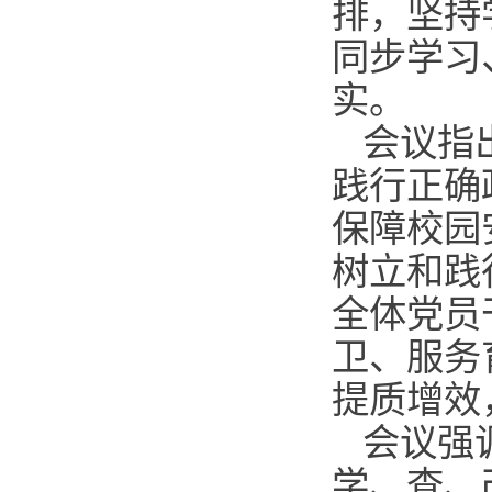
排，坚持
同步学习
实。
会议指
践行正确
保障校园
树立和践
全体党员
卫、服务
提质增效
会议强
学、查、