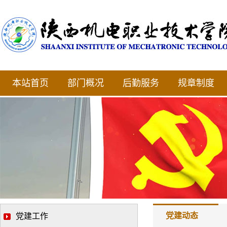
本站首页
部门概况
后勤服务
规章制度
党建动态
党建工作