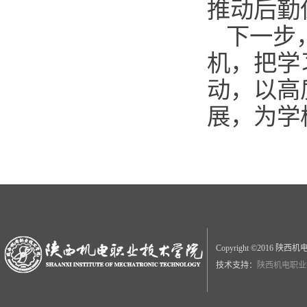
推动后勤
下一步
机，把学
动，以高
展，为学
Copyright ©2016
技术支持：
陕西机电职